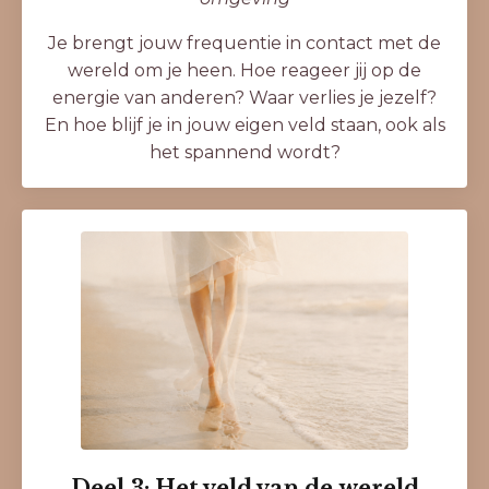
Je brengt jouw frequentie in contact met de
wereld om je heen. Hoe reageer jij op de
energie van anderen? Waar verlies je jezelf?
En hoe blijf je in jouw eigen veld staan, ook als
het spannend wordt?
Deel 3: Het veld van de wereld