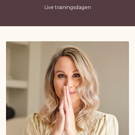
Live trainingsdagen