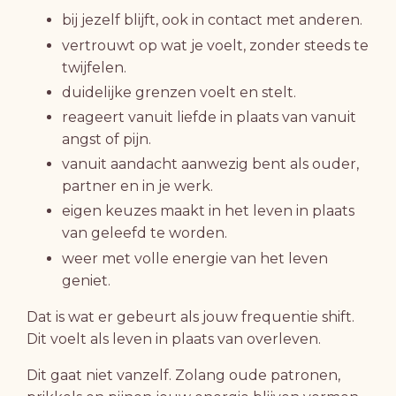
bij jezelf blijft, ook in contact met anderen.
vertrouwt op wat je voelt, zonder steeds te
twijfelen.
duidelijke grenzen voelt en stelt.
reageert vanuit liefde in plaats van vanuit
angst of pijn.
vanuit aandacht aanwezig bent als ouder,
partner en in je werk.
eigen keuzes maakt in het leven in plaats
van geleefd te worden.
weer met volle energie van het leven
geniet.
Dat is wat er gebeurt als jouw frequentie shift.
Dit voelt als leven in plaats van overleven.
Dit gaat niet vanzelf. Zolang oude patronen,