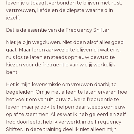
leven je uitdaagt, verbonden te blijven met rust,
vertrouwen, liefde en de diepste waarheid in
jezelf.
Dat is de essentie van de Frequency Shifter.
Niet je pijn wegduwen. Niet doen alsof alles goed
gaat. Maar leren aanwezig te blijven bij wat er is,
ruis los te laten en steeds opnieuw bewust te
kiezen voor de frequentie van wie jij werkelijk
bent.
Het is mijn levensmissie om vrouwen daarbij te
begeleiden. Om je niet alleen te laten ervaren hoe
het voelt om vanuit jouw zuivere frequentie te
leven, maar je ook te helpen daar steeds opnieuw
op af te stemmen. Alles wat ik heb geleerd en zelf
heb doorleefd, heb ik verwerkt in de Frequency
Shifter. In deze training deel ik niet alleen mijn