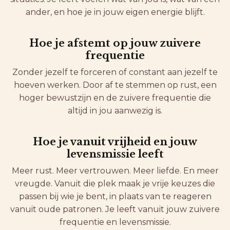
ander, en hoe je in jouw eigen energie blijft.
Hoe je afstemt op jouw zuivere
frequentie
Zonder jezelf te forceren of constant aan jezelf te
hoeven werken. Door af te stemmen op rust, een
hoger bewustzijn en de zuivere frequentie die
altijd in jou aanwezig is.
Hoe je vanuit vrijheid en jouw
levensmissie leeft
Meer rust. Meer vertrouwen. Meer liefde. En meer
vreugde. Vanuit die plek maak je vrije keuzes die
passen bij wie je bent, in plaats van te reageren
vanuit oude patronen. Je leeft vanuit jouw zuivere
frequentie en levensmissie.