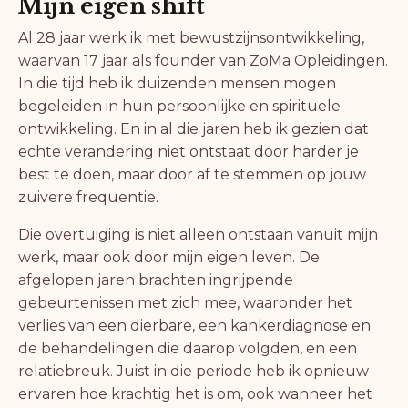
Mijn eigen shift
Al 28 jaar werk ik met bewustzijnsontwikkeling,
waarvan 17 jaar als founder van ZoMa Opleidingen.
In die tijd heb ik duizenden mensen mogen
begeleiden in hun persoonlijke en spirituele
ontwikkeling. En in al die jaren heb ik gezien dat
echte verandering niet ontstaat door harder je
best te doen, maar door af te stemmen op jouw
zuivere frequentie.
Die overtuiging is niet alleen ontstaan vanuit mijn
werk, maar ook door mijn eigen leven. De
afgelopen jaren brachten ingrijpende
gebeurtenissen met zich mee, waaronder het
verlies van een dierbare, een kankerdiagnose en
de behandelingen die daarop volgden, en een
relatiebreuk. Juist in die periode heb ik opnieuw
ervaren hoe krachtig het is om, ook wanneer het