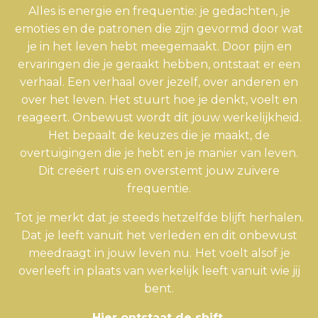
Alles is energie en frequentie: je gedachten, je
emoties en de patronen die zijn gevormd door wat
je in het leven hebt meegemaakt. Door pijn en
ervaringen die je geraakt hebben, ontstaat er een
verhaal. Een verhaal over jezelf, over anderen en
over het leven. Het stuurt hoe je denkt, voelt en
reageert. Onbewust wordt dit jouw werkelijkheid.
Het bepaalt de keuzes die je maakt, de
overtuigingen die je hebt en je manier van leven.
Dit creëert ruis en overstemt jouw zuivere
frequentie.
Tot je merkt dat je steeds hetzelfde blijft herhalen.
Dat je leeft vanuit het verleden en dit onbewust
meedraagt in jouw leven nu.
Het voelt alsof je
overleeft in plaats van werkelijk leeft vanuit wie jij
bent.
Hier ontstaat de shift.