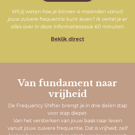
Wil jij weten hoe je binnen 4 maanden vanuit
jouw zuivere frequentie kunt leven? Ik vertel je er
alles over in deze informatiesessie 60 minuten.
Bekijk direct
Van fundament naar
vrijheid
De Frequency Shifter brengt je in drie delen stap
voor stap dieper.
Van het versterken van jouw basis naar leven
vanuit jouw zuivere frequentie. Dat is vrijheid: zelf