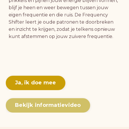
prikkels en pijnen jouw energie blijven vormen,
blijf je heen en weer bewegen tussen jouw
eigen frequentie en die ruis. De Frequency
Shifter leert je oude patronen te doorbreken
en inzicht te krijgen, zodat je telkens opnieuw
kunt afstemmen op jouw zuivere frequentie.
Ja, ik doe mee
Bekijk informatievideo