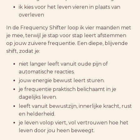
ik kies voor het leven vieren in plaats van
overleven
In de Frequency Shifter loop ik vier maanden met
je mee, terwijl je stap voor stap leert afstemmen
op jouw zuivere frequentie. Een diepe, blijvende
shift, zodat je:
niet langer leeft vanuit oude pijn of
automatische reacties.
jouw energie bewust leert sturen.
je frequentie praktisch belichaamt in je
dagelijks leven.
leeft vanuit bewustzijn, innerlijke kracht, rust
en helderheid.
je leven volop viert, vol vertrouwen hoe het
leven door jou heen beweegt.