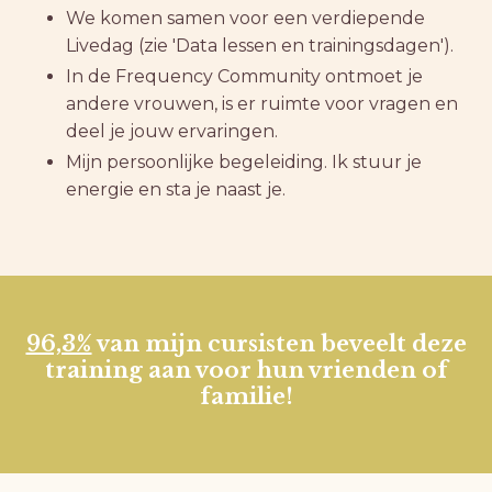
We komen samen voor een verdiepende
Livedag (zie 'Data lessen en trainingsdagen').
In de Frequency Community ontmoet je
andere vrouwen, is er ruimte voor vragen en
deel je jouw ervaringen.
Mijn persoonlijke begeleiding. Ik stuur je
energie en sta je naast je.
96,3%
van mijn cursisten beveelt deze
training aan voor hun vrienden of
familie!