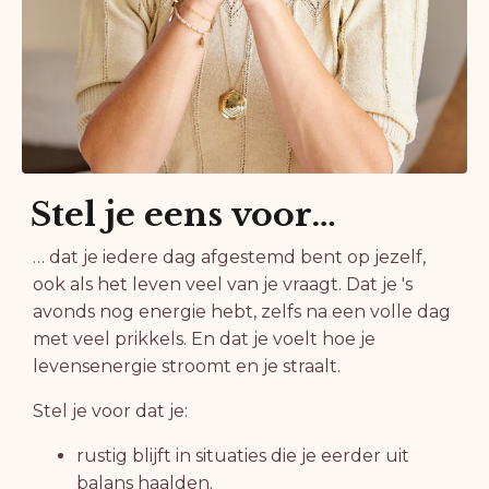
Stel je eens voor…
… dat je iedere dag afgestemd bent op jezelf,
ook als het leven veel van je vraagt. Dat je 's
avonds nog energie hebt, zelfs na een volle dag
met veel prikkels. En dat je voelt hoe je
levensenergie stroomt en je straalt.
Stel je voor dat je:
rustig blijft in situaties die je eerder uit
balans haalden.