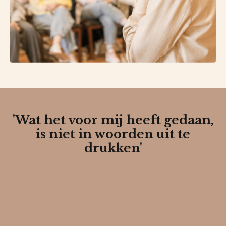
'Wat het voor mij heeft gedaan,
is niet in woorden uit te
drukken'