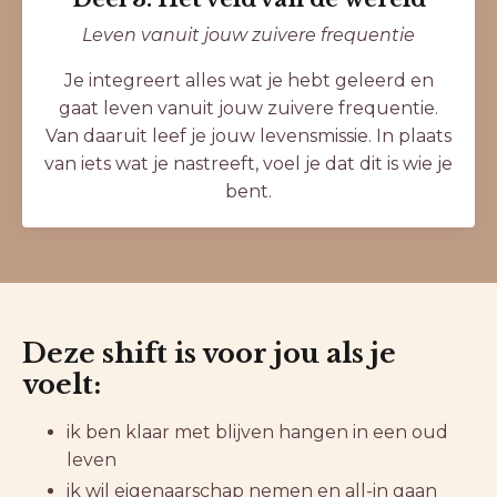
Leven vanuit jouw zuivere frequentie
Je integreert alles wat je hebt geleerd en
gaat leven vanuit jouw zuivere frequentie.
Van daaruit leef je jouw levensmissie. In plaats
van iets wat je nastreeft, voel je dat dit is wie je
bent.
Deze shift is voor jou als je
voelt:
ik ben klaar met blijven hangen in een oud
leven
ik wil eigenaarschap nemen en all-in gaan