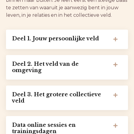
binnen naar buiten. Je leert eerst een stevige basis
te zetten van waaruit je aanwezig bent in jouw
leven, in je relaties en in het collectieve veld.
Deel 1. Jouw persoonlijke veld
Deel 2. Het veld van de
omgeving
Deel 3. Het grotere collectieve
veld
Data online sessies en
trainingsdagen