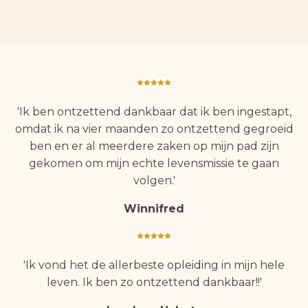
'Ik ben ontzettend dankbaar dat ik ben ingestapt,
omdat ik na vier maanden zo ontzettend gegroeid
ben en er al meerdere zaken op mijn pad zijn
gekomen om mijn echte levensmissie te gaan
volgen.'
Winnifred
'Ik vond het de allerbeste opleiding in mijn hele
leven. Ik ben zo ontzettend dankbaar!!'