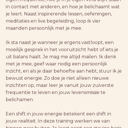
in contact met anderen, en hoe je belichaamt wat
je leert. Naast inspirerende lessen, oefeningen,
meditaties en live begeleiding, loop ik vier
maanden persoonlijk met je mee.
Ik sta naast je wanneer je ergens vastloopt, een
moeilijk gesprek in het vooruitzicht hebt of iets je
uit balans haalt. Je mag me altijd mailen. Ik denk
met je mee, geef waar nodig een persoonlijk
inzicht, en als je daar behoefte aan hebt, stuur ik je
bewust energie. Zo doe je niet alleen nieuwe
inzichten op, maar leer je vanuit jouw zuiverste
frequentie te leven en jouw levensmissie te
belichamen.
Een shift in jouw energie betekent een shift in
jouw realiteit. In deze training werken we van