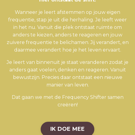
Wanneer je leert afstemmen op jouw eigen
frequentie, stap je uit die herhaling. Je leeft weer
in het nu. Vanuit die plek ontstaat ruimte om
anders te kiezen, anders te reageren en jouw
zuivere frequentie te belichamen. Jij verandert, en
daarmee verandert hoe je het leven ervaart.
Je leert van binnenuit je staat veranderen zodat je
anders gaat voelen, denken en reageren. Vanuit
bewustzijn. Precies daar ontstaat een nieuwe
manier van leven.
Dat gaan we met de Frequency Shifter samen
creëren!
IK DOE MEE