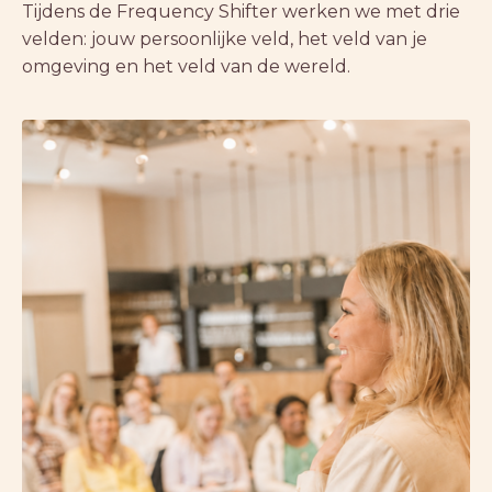
Tijdens de Frequency Shifter werken we met drie
velden: jouw persoonlijke veld, het veld van je
omgeving en het veld van de wereld.