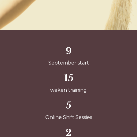
9
September start
15
weken training
5
Online Shift Sessies
2