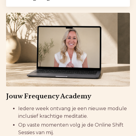
Jouw Frequency Academy
Iedere week ontvang je een nieuwe module
inclusief krachtige meditatie.
Op vaste momenten volg je de Online Shift
Sessies van mij.