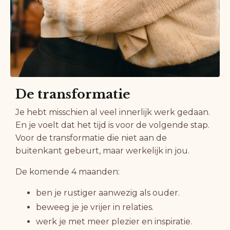
De transformatie
Je hebt misschien al veel innerlijk werk gedaan.
En je voelt dat het tijd is voor de volgende stap.
Voor de transformatie die niet aan de
buitenkant gebeurt, maar werkelijk in jou.
De komende 4 maanden:
ben je rustiger aanwezig als ouder.
beweeg je je vrijer in relaties.
werk je met meer plezier en inspiratie.