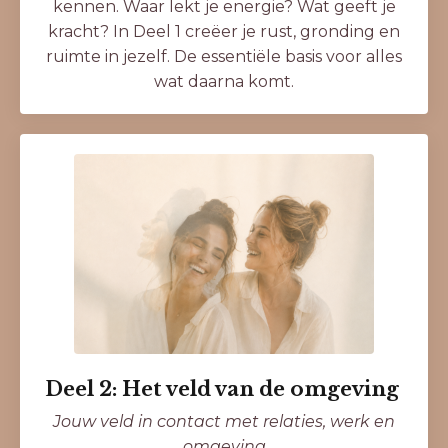
kennen. Waar lekt je energie? Wat geeft je
kracht? In Deel 1 creëer je rust, gronding en
ruimte in jezelf. De essentiële basis voor alles
wat daarna komt.
Deel 2: Het veld van de omgeving
Jouw veld in contact met relaties, werk en
omgeving