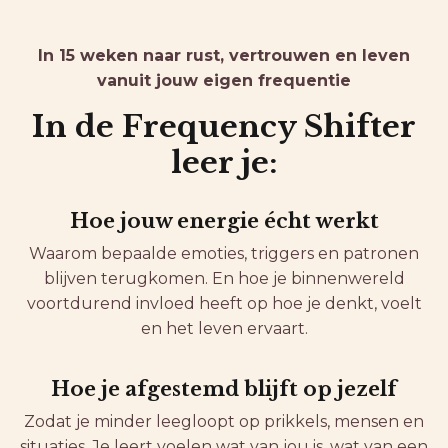
In 15 weken naar rust, vertrouwen en leven
vanuit jouw eigen frequentie
In de Frequency Shifter
leer je:
Hoe jouw energie écht werkt
Waarom bepaalde emoties, triggers en patronen
blijven terugkomen. En hoe je binnenwereld
voortdurend invloed heeft op hoe je denkt, voelt
en het leven ervaart.
Hoe je afgestemd blijft op jezelf
Zodat je minder leegloopt op prikkels, mensen en
situaties. Je leert voelen wat van jou is, wat van een