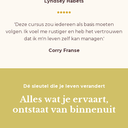
Lyndsey Habets
'Deze cursus zou iedereen als basis moeten
volgen. Ik voel me rustiger en heb het vertrouwen
dat ik m'n leven zelf kan managen.'
Corry Franse
Dé sleutel die je leven verandert
Alles wat je ervaart,
ontstaat van binnenuit